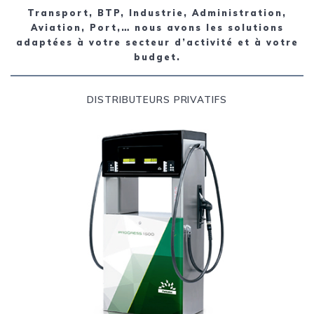
Transport, BTP, Industrie, Administration,
Aviation, Port,… nous avons les solutions
adaptées à votre secteur d’activité et à votre
budget.
DISTRIBUTEURS PRIVATIFS