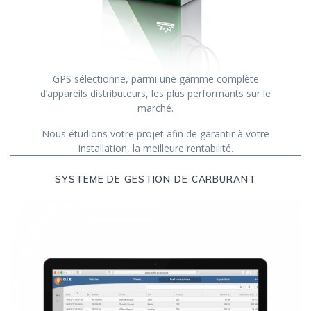
GPS sélectionne, parmi une gamme complète
d’appareils distributeurs, les plus performants sur le
marché.
Nous étudions votre projet afin de garantir à votre
installation, la meilleure rentabilité.
SYSTEME DE GESTION DE CARBURANT