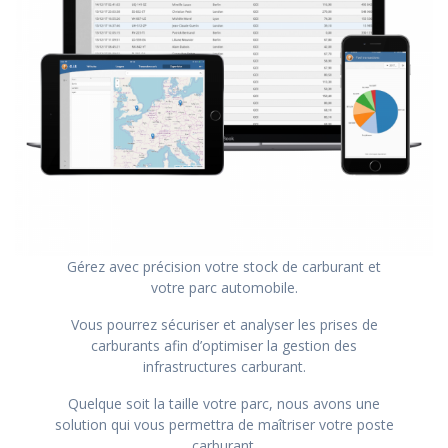
Gérez avec précision votre stock de carburant et
votre parc automobile.
Vous pourrez sécuriser et analyser les prises de
carburants afin d’optimiser la gestion des
infrastructures carburant.
Quelque soit la taille votre parc, nous avons une
solution qui vous permettra de maîtriser votre poste
carburant.