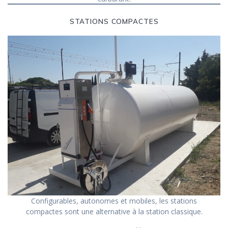
STATIONS COMPACTES
Configurables, autonomes et mobiles, les stations
compactes sont une alternative à la station classique.