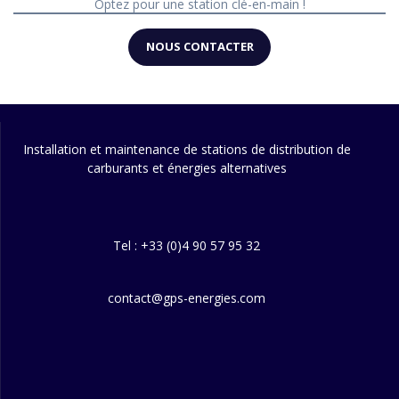
Optez pour une station clé-en-main !
NOUS CONTACTER
Installation et maintenance de stations de distribution de
carburants et énergies alternatives
Tel : +33 (0)4 90 57 95 32
contact@gps-energies.com