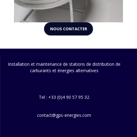
NOUS CONTACTER
Installation et maintenance de stations de distribution de
carburants et énergies alternatives
Tel : +33 (0)4 90 57 95 32
contact@gps-energies.com