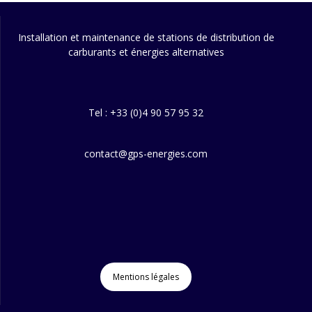
Installation et maintenance de stations de distribution de
carburants et énergies alternatives
Tel : +33 (0)4 90 57 95 32
contact@gps-energies.com
Mentions légales