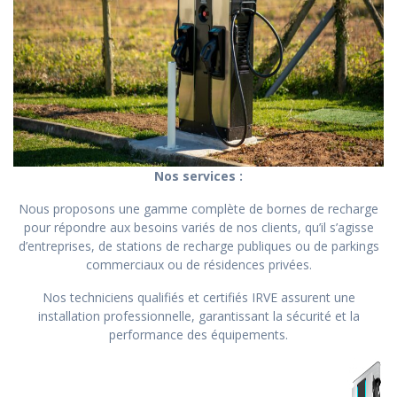
Nos services :
Nous proposons une gamme complète de bornes de recharge
pour répondre aux besoins variés de nos clients, qu’il s’agisse
d’entreprises, de stations de recharge publiques ou de parkings
commerciaux ou de résidences privées.
Nos techniciens qualifiés et certifiés IRVE assurent une
installation professionnelle, garantissant la sécurité et la
performance des équipements.