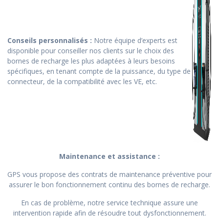
Conseils personnalisés :
Notre équipe d’experts est
disponible pour conseiller nos clients sur le choix des
bornes de recharge les plus adaptées à leurs besoins
spécifiques, en tenant compte de la puissance, du type de
connecteur, de la compatibilité avec les VE, etc.
Maintenance et assistance :
GPS vous propose des contrats de maintenance préventive pour
assurer le bon fonctionnement continu des bornes de recharge.
En cas de problème, notre service technique assure une
intervention rapide afin de résoudre tout dysfonctionnement.