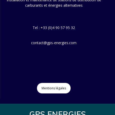
carburants et énergies alternatives
Tel : +33 (0)4 90 57 95 32
contact@gps-energies.com
Mentions légales
GPS ENERGIES