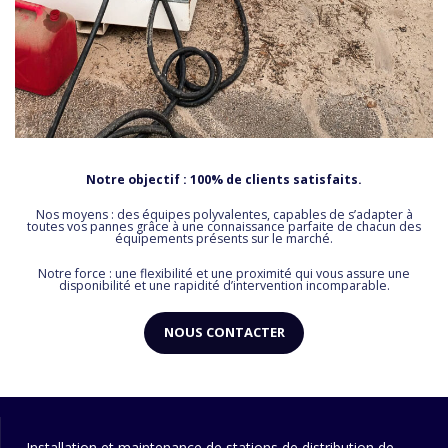
Notre objectif : 100% de clients satisfaits.
Nos moyens : des équipes polyvalentes, capables de s’adapter à
toutes vos pannes grâce à une connaissance parfaite de chacun des
équipements présents sur le marché.
Notre force : une flexibilité et une proximité qui vous assure une
disponibilité et une rapidité d’intervention incomparable.
NOUS CONTACTER
Installation et maintenance de stations de distribution de