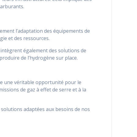
carburants.
eulement l’adaptation des équipements de
gie et des ressources.
s intègrent également des solutions de
produire de l’hydrogène sur place.
te une véritable opportunité pour le
issions de gaz à effet de serre et à la
solutions adaptées aux besoins de nos