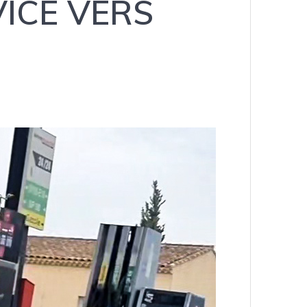
ICE VERS