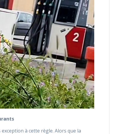
urants
exception à cette règle. Alors que la