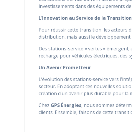
investissements dans des équipements de d
L’Innovation au Service de la Transition
Pour réussir cette transition, les acteurs
distribution, mais aussi le développement 
Des stations-service « vertes » émergent; 
recharge pour véhicules électriques, des 
Un Avenir Prometteur
L’évolution des stations-service vers l’in
secteur. En adoptant ces nouvelles solutio
création d’un avenir plus durable pour la m
Chez
GPS Énergies
, nous sommes détermi
clients. Ensemble, faisons de cette transiti